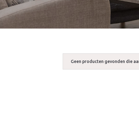
Geen producten gevonden die aan