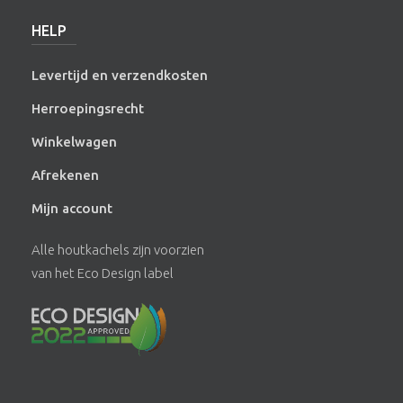
HELP
Levertijd en verzendkosten
Herroepingsrecht
Winkelwagen
Afrekenen
Mijn account
Alle houtkachels zijn voorzien
van het Eco Design label