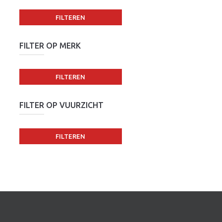
FILTEREN
FILTER OP MERK
FILTEREN
FILTER OP VUURZICHT
FILTEREN