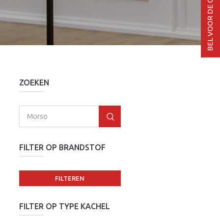
ZOEKEN
FILTER OP BRANDSTOF
FILTEREN
FILTER OP TYPE KACHEL