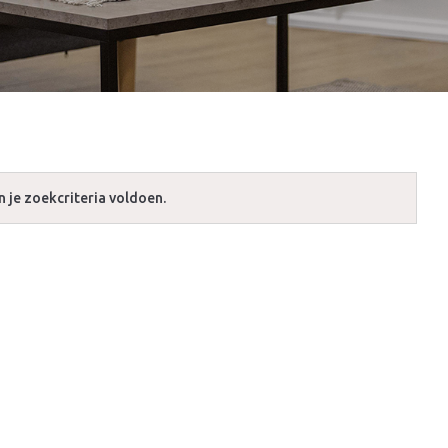
 je zoekcriteria voldoen.