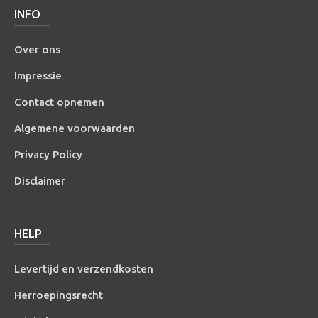
INFO
Over ons
Impressie
Contact opnemen
Algemene voorwaarden
Privacy Policy
Disclaimer
HELP
Levertijd en verzendkosten
Herroepingsrecht