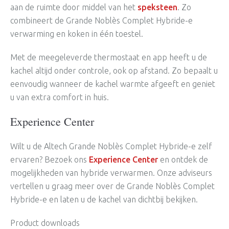
aan de ruimte door middel van het
speksteen
. Zo
combineert de Grande Noblès Complet Hybride-e
verwarming en koken in één toestel.
Met de meegeleverde thermostaat en app heeft u de
kachel altijd onder controle, ook op afstand. Zo bepaalt u
eenvoudig wanneer de kachel warmte afgeeft en geniet
u van extra comfort in huis.
Experience Center
Wilt u de Altech Grande Noblès Complet Hybride-e zelf
ervaren? Bezoek ons
Experience Center
en ontdek de
mogelijkheden van hybride verwarmen. Onze adviseurs
vertellen u graag meer over de Grande Noblès Complet
Hybride-e en laten u de kachel van dichtbij bekijken.
Product downloads