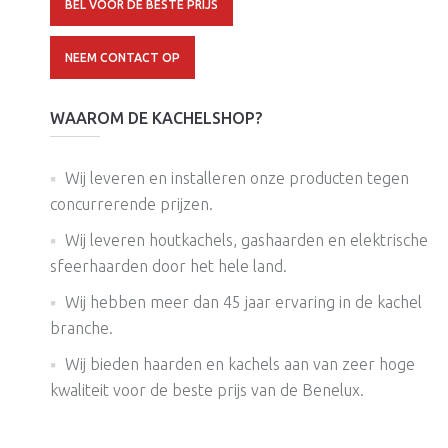
BEL VOOR DE BESTE PRIJS
NEEM CONTACT OP
WAAROM DE KACHELSHOP?
Wij leveren en installeren onze producten tegen
concurrerende prijzen.
Wij leveren houtkachels, gashaarden en elektrische
sfeerhaarden door het hele land.
Wij hebben meer dan 45 jaar ervaring in de kachel
branche.
Wij bieden haarden en kachels aan van zeer hoge
kwaliteit voor de beste prijs van de Benelux.