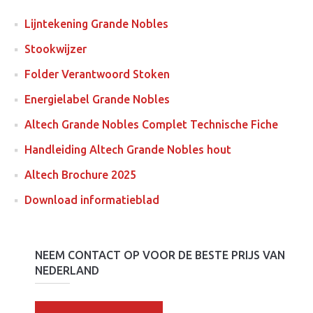
Lijntekening Grande Nobles
Stookwijzer
Folder Verantwoord Stoken
Energielabel Grande Nobles
Altech Grande Nobles Complet Technische Fiche
Handleiding Altech Grande Nobles hout
Altech Brochure 2025
Download informatieblad
NEEM CONTACT OP VOOR DE BESTE PRIJS VAN
NEDERLAND