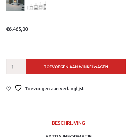
€
6.465,00
TOEVOEGEN AAN WINKELWAGEN
Toevoegen aan verlanglijst
BESCHRIJVING
EXTRA INFORMATIE