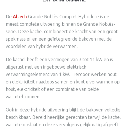
De
Altech
Grande Noblès Complet Hybride-e is de
meest complete uitvoering binnen de Grande Noblès-
serie. Deze kachel combineert de kracht van een groot
spekmassief en een geïntegreerde bakoven met de
voordelen van hybride verwarmen.
De kachel heeft een vermogen van 3 tot 11 kW en is
uitgerust met een ingebouwd elektrisch
verwarmingselement van 1 kW. Hierdoor werken hout
en elektriciteit naadloos samen en kunt u verwarmen op
hout, elektriciteit of een combinatie van beide
warmtebronnen.
Ook in deze hybride uitvoering blijft de bakoven volledig
beschikbaar. Bereid heerlijke gerechten terwijl de kachel
warmte opslaat en deze vervolgens gelijkmatig afgeeft