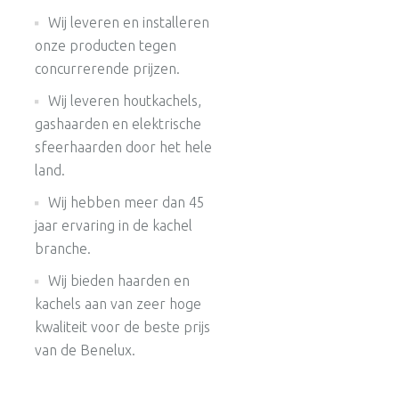
Wij leveren en installeren
onze producten tegen
concurrerende prijzen.
Wij leveren houtkachels,
gashaarden en elektrische
sfeerhaarden door het hele
land.
Wij hebben meer dan 45
jaar ervaring in de kachel
branche.
Wij bieden haarden en
kachels aan van zeer hoge
kwaliteit voor de beste prijs
van de Benelux.