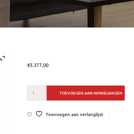
€
5.377,00
TOEVOEGEN AAN WINKELWAGEN
Toevoegen aan verlanglijst