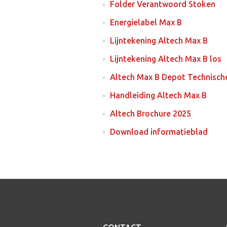
Folder Verantwoord Stoken
Energielabel Max B
Lijntekening Altech Max B
Lijntekening Altech Max B los
Altech Max B Depot Technisch
Handleiding Altech Max B
Altech Brochure 2025
Download informatieblad