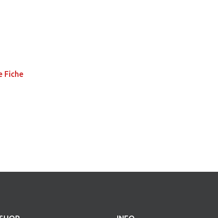
e Fiche