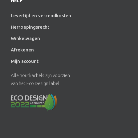
HELP
Levertijd en verzendkosten
Herroepingsrecht
Winkelwagen
Afrekenen
Mijn account
Alle houtkachels zijn voorzien
van het Eco Design label