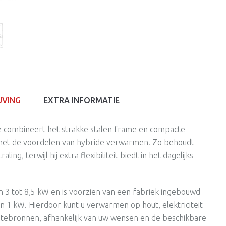
JVING
EXTRA INFORMATIE
combineert het strakke stalen frame en compacte
met de voordelen van hybride verwarmen. Zo behoudt
ing, terwijl hij extra flexibiliteit biedt in het dagelijks
 3 tot 8,5 kW en is voorzien van een fabriek ingebouwd
 1 kW. Hierdoor kunt u verwarmen op hout, elektriciteit
tebronnen, afhankelijk van uw wensen en de beschikbare