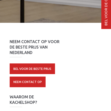
NEEM CONTACT OP VOOR
DE BESTE PRIJS VAN
NEDERLAND
BEL VOOR DE BESTE PRIJS
NEEM CONTACT OP
WAAROM DE
KACHELSHOP?