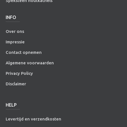
Speksteen houtkachels
INFO
Over ons
Impressie
Contact opnemen
Algemene voorwaarden
Privacy Policy
Disclaimer
HELP
Levertijd en verzendkosten