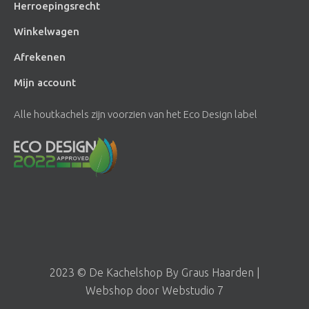
Herroepingsrecht
Winkelwagen
Afrekenen
Mijn account
Alle houtkachels zijn voorzien van het Eco Design label
2023 © De Kachelshop By Graus Haarden |
Webshop door Webstudio 7