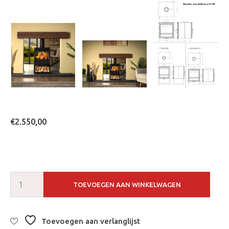
€
2.550,00
TOEVOEGEN AAN WINKELWAGEN
Toevoegen aan verlanglijst