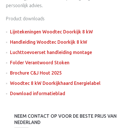
persoonlijk advies.
Product downloads
Lijntekeningen Woodtec Doorkijk 8 kW
Handleiding Woodtec Doorkijk 8 kW
Luchttoevoerset handleiding montage
Folder Verantwoord Stoken
Brochure C&J Hout 2025
Woodtec 8 kW Doorkijkhaard Energielabel
Download informatieblad
NEEM CONTACT OP VOOR DE BESTE PRIJS VAN
NEDERLAND