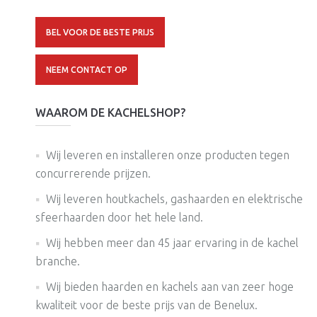
BEL VOOR DE BESTE PRIJS
NEEM CONTACT OP
WAAROM DE KACHELSHOP?
Wij leveren en installeren onze producten tegen
concurrerende prijzen.
Wij leveren houtkachels, gashaarden en elektrische
sfeerhaarden door het hele land.
Wij hebben meer dan 45 jaar ervaring in de kachel
branche.
Wij bieden haarden en kachels aan van zeer hoge
kwaliteit voor de beste prijs van de Benelux.