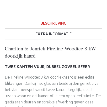
BESCHRIJVING
EXTRA INFORMATIE
Charlton & Jenrick Fireline Woodtec 8 kW
doorkijk haard
TWEE KANTEN VUUR, DUBBEL ZOVEEL SFEER
De Fireline Woodtec 8 kW doorkijkhaard is een echte
blikvanger. Dankzij het glas aan beide zijden geniet u van
het vlammenspel vanuit twee kanten tegelijk, ideaal
tussen woon en eetkamer of in een open leefruimte. De
gietijzeren deuren en strakke afwerking geven deze