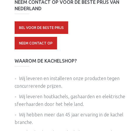
NEEM CONTACT OP VOOR DE BESTE PRIJS VAN
NEDERLAND
BEL VOOR DE BESTE PRIJS
NEEM CONTACT OP
WAAROM DE KACHELSHOP?
Wij leveren en installeren onze producten tegen
concurrerende prijzen.
Wij leveren houtkachels, gashaarden en elektrische
sfeerhaarden door het hele land.
Wij hebben meer dan 45 jaar ervaring in de kachel
branche.