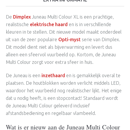
De
Dimplex
Juneau Multi Colour XL is een prachtige,
realistische
elektrische haard
en is in verschillende
kleuren in te stellen. Dit nieuwe model maakt onderdeel
uit van de zeer populaire
Opti-myst
serie van Dimplex.
Dit model dient niet als bijverwarming en levert dus
alleen een sfeervol vuurbeeld op. Kortom, de Juneau
Multi Colour zorgt voor extra sfeer in huis.
De Juneau is een
inzethaard
en is gemakkelijk overal te
plaatsen. De houtblokken worden verlicht middels LED,
waardoor het vuurbeeld nog realistischer lijkt. Het enige
dat u nodig heeft, is een stopcontact! Standaard wordt
de Juneau Multi Colour geleverd inclusief
afstandsbediening en regelbaar vlambeeld.
Wat is er nieuw aan de Juneau Multi Colour