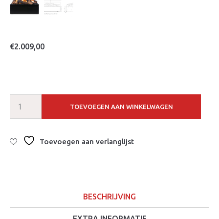
€
2.009,00
TOEVOEGEN AAN WINKELWAGEN
Toevoegen aan verlanglijst
BESCHRIJVING
EXTRA INFORMATIE