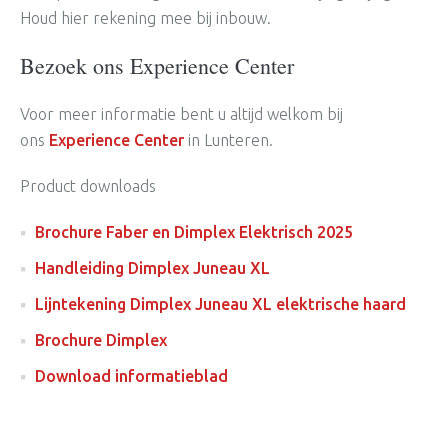
Houd hier rekening mee bij inbouw.
Bezoek ons Experience Center
Voor meer informatie bent u altijd welkom bij
ons
Experience Center
in Lunteren.
Product downloads
Brochure Faber en Dimplex Elektrisch 2025
Handleiding Dimplex Juneau XL
Lijntekening Dimplex Juneau XL elektrische haard
Brochure Dimplex
Download informatieblad