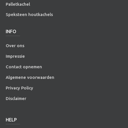
Palletkachel
Speksteen houtkachels
INFO
Over ons
Impressie
Contact opnemen
Algemene voorwaarden
Privacy Policy
Disclaimer
HELP