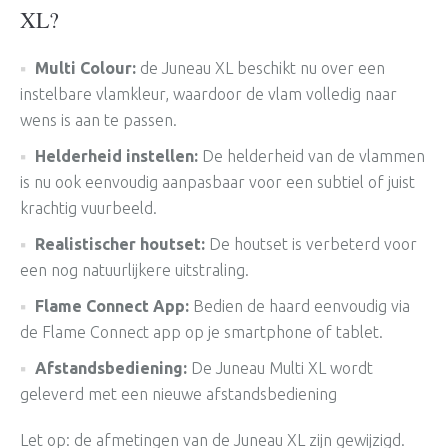
XL?
Multi Colour:
de Juneau XL beschikt nu over een
instelbare vlamkleur, waardoor de vlam volledig naar
wens is aan te passen.
Helderheid instellen:
De helderheid van de vlammen
is nu ook eenvoudig aanpasbaar voor een subtiel of juist
krachtig vuurbeeld.
Realistischer houtset:
De houtset is verbeterd voor
een nog natuurlijkere uitstraling.
Flame Connect App:
Bedien de haard eenvoudig via
de Flame Connect app op je smartphone of tablet.
Afstandsbediening:
De Juneau Multi XL wordt
geleverd met een nieuwe afstandsbediening
Let op: de afmetingen van de Juneau XL zijn gewijzigd.