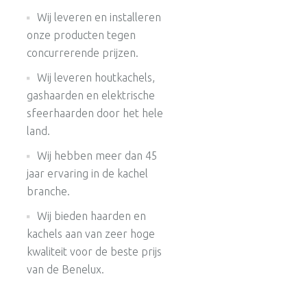
Wij leveren en installeren
onze producten tegen
concurrerende prijzen.
Wij leveren houtkachels,
gashaarden en elektrische
sfeerhaarden door het hele
land.
Wij hebben meer dan 45
jaar ervaring in de kachel
branche.
Wij bieden haarden en
kachels aan van zeer hoge
kwaliteit voor de beste prijs
van de Benelux.