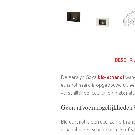
BESCHRI
De Xaralyn Goya
bio-ethanol
wand
ethanol haard is opgebouwd uit een 
verschillende kleuren en materiale
Geen afvoermogelijkheden
Bio ethanol is een duurzame brands
ethanol is een schone brandstof w