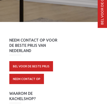
NEEM CONTACT OP VOOR
DE BESTE PRIJS VAN
NEDERLAND
BEL VOOR DE BESTE PRIJS
NEEM CONTACT OP
WAAROM DE
KACHELSHOP?