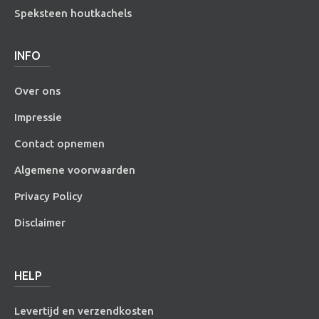
Speksteen houtkachels
INFO
Over ons
Impressie
Contact opnemen
Algemene voorwaarden
Privacy Policy
Disclaimer
HELP
Levertijd en verzendkosten