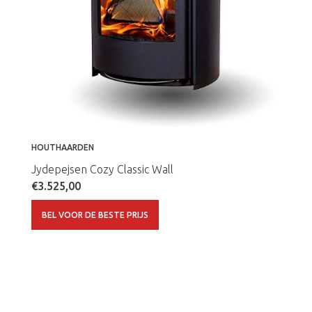
HOUTHAARDEN
Jydepejsen Cozy Classic Wall
€
3.525,00
BEL VOOR DE BESTE PRIJS