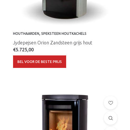
,
HOUTHAARDEN
SPEKSTEEN HOUTKACHELS
Jydepejsen Orion Zandsteen grijs hout
€
5.725,00
BEL VOOR DE BESTE PRIJS