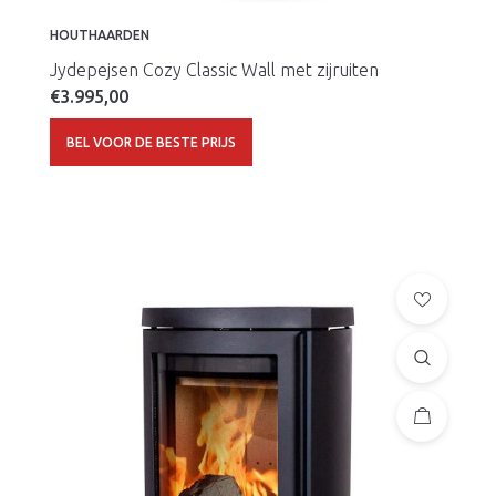
HOUTHAARDEN
Jydepejsen Cozy Classic Wall met zijruiten
€
3.995,00
BEL VOOR DE BESTE PRIJS