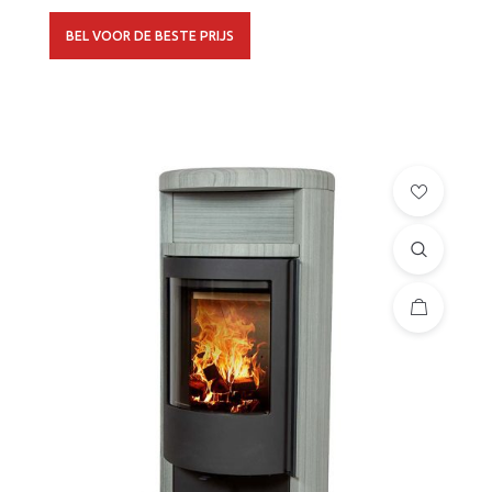
BEL VOOR DE BESTE PRIJS