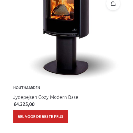
HOUTHAARDEN
Jydepejsen Cozy Modern Base
€
4.325,00
BEL VOOR DE BESTE PRIJS