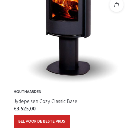
HOUTHAARDEN
Jydepejsen Cozy Classic Base
€
3.525,00
BEL VOOR DE BESTE PRIJS