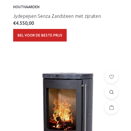
HOUTHAARDEN
Jydepejsen Senza Zandsteen met zijruiten
€
4.550,00
BEL VOOR DE BESTE PRIJS