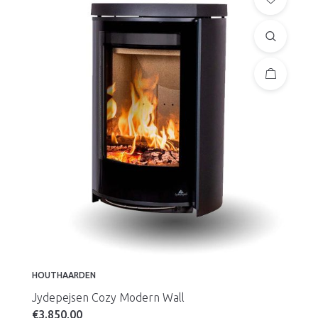
HOUTHAARDEN
Jydepejsen Cozy Modern Wall
€
3.850,00