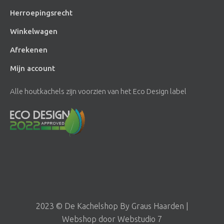
Herroepingsrecht
Winkelwagen
Afrekenen
Mijn account
Alle houtkachels zijn voorzien van het Eco Design label
2023 © De Kachelshop By Graus Haarden |
Webshop door Webstudio 7