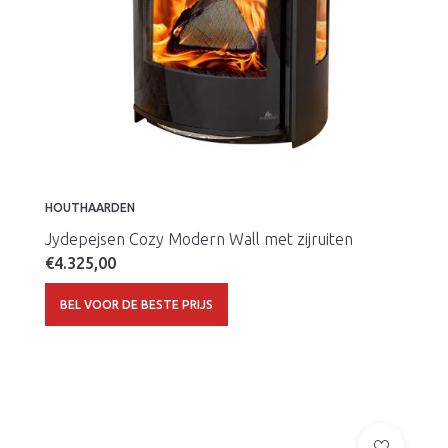
HOUTHAARDEN
Jydepejsen Cozy Modern Wall met zijruiten
€
4.325,00
BEL VOOR DE BESTE PRIJS