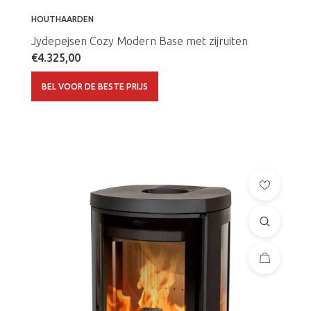
HOUTHAARDEN
Jydepejsen Cozy Modern Base met zijruiten
€
4.325,00
BEL VOOR DE BESTE PRIJS