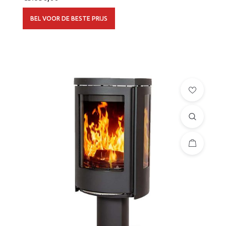
BEL VOOR DE BESTE PRIJS