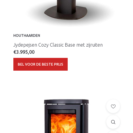
HOUTHAARDEN
Jydepejsen Cozy Classic Base met zijruiten
€
3.995,00
BEL VOOR DE BESTE PRIJS