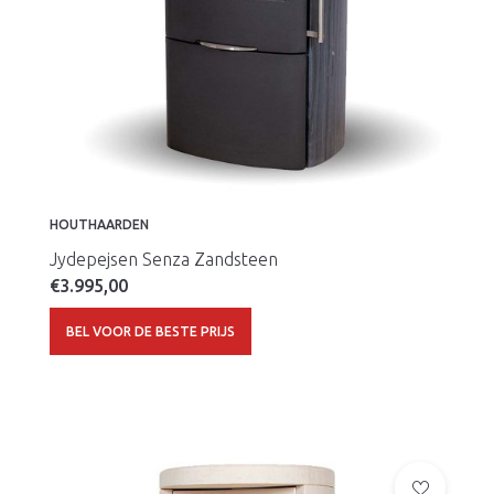
HOUTHAARDEN
Jydepejsen Senza Zandsteen
€
3.995,00
BEL VOOR DE BESTE PRIJS