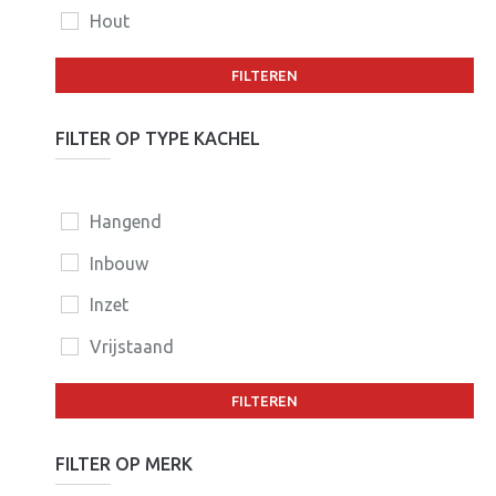
Hout
FILTEREN
FILTER OP TYPE KACHEL
Hangend
Inbouw
Inzet
Vrijstaand
FILTEREN
FILTER OP MERK