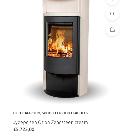
,
HOUTHAARDEN
SPEKSTEEN HOUTKACHELS
Jydepejsen Orion Zandsteen cream
€
5.725,00